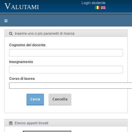
Login studente
Valutami
Inserire uno o più parametri di ricerca
Cognome del docente
Insegnamento
Corso di laurea
Cerca
Cancella
Elenco appelli trovati