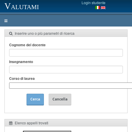
Login studente
Valutami
Inserire uno o più parametri di ricerca
Cognome del docente
Insegnamento
Corso di laurea
Cerca
Cancella
Elenco appelli trovati