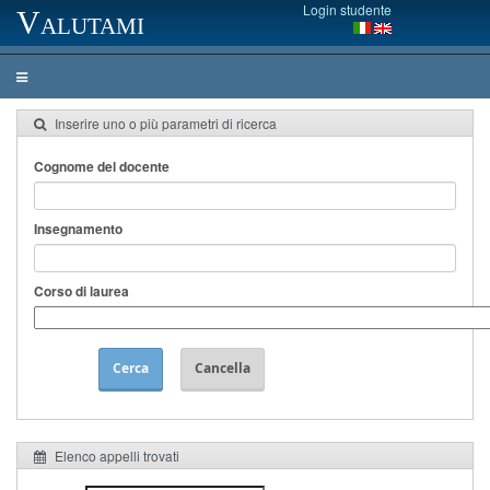
Login studente
Valutami
Inserire uno o più parametri di ricerca
Cognome del docente
Insegnamento
Corso di laurea
Cerca
Cancella
Elenco appelli trovati