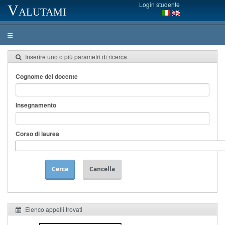
Login studente
Valutami
Inserire uno o più parametri di ricerca
Cognome del docente
Insegnamento
Corso di laurea
Cerca
Cancella
Elenco appelli trovati