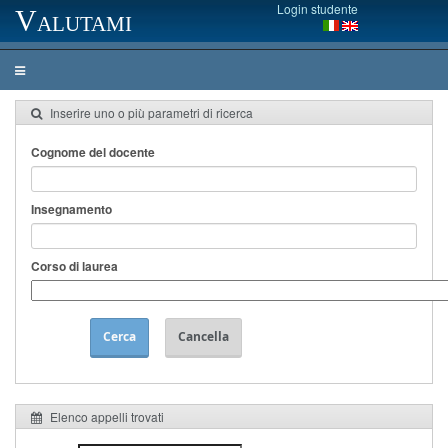
Login studente
Valutami
Inserire uno o più parametri di ricerca
Cognome del docente
Insegnamento
Corso di laurea
Cerca
Cancella
Elenco appelli trovati