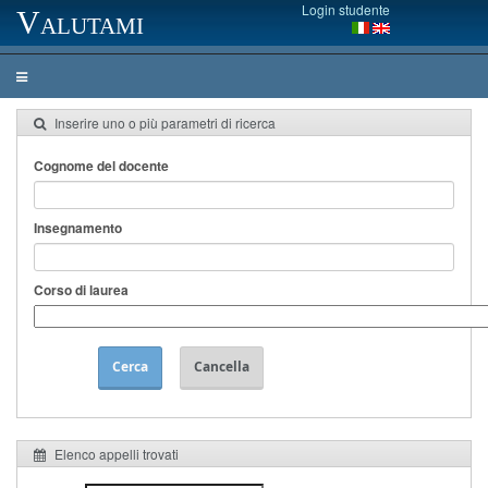
Login studente
Valutami
Inserire uno o più parametri di ricerca
Cognome del docente
Insegnamento
Corso di laurea
Cerca
Cancella
Elenco appelli trovati