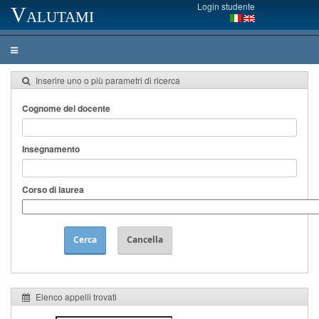
Login studente
Valutami
Inserire uno o più parametri di ricerca
Cognome del docente
Insegnamento
Corso di laurea
Cerca
Cancella
Elenco appelli trovati