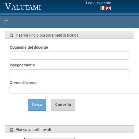
Login studente
Valutami
Inserire uno o più parametri di ricerca
Cognome del docente
Insegnamento
Corso di laurea
Cerca
Cancella
Elenco appelli trovati