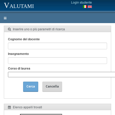
Login studente
Valutami
Inserire uno o più parametri di ricerca
Cognome del docente
Insegnamento
Corso di laurea
Cerca
Cancella
Elenco appelli trovati