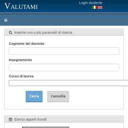
Login studente
Valutami
Inserire uno o più parametri di ricerca
Cognome del docente
Insegnamento
Corso di laurea
Cerca
Cancella
Elenco appelli trovati