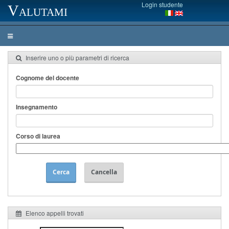
Login studente
Valutami
Inserire uno o più parametri di ricerca
Cognome del docente
Insegnamento
Corso di laurea
Cerca
Cancella
Elenco appelli trovati