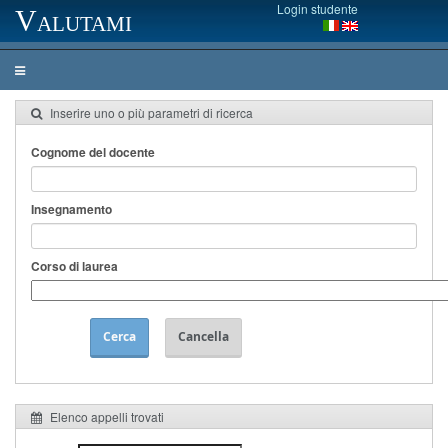
Login studente
Valutami
Inserire uno o più parametri di ricerca
Cognome del docente
Insegnamento
Corso di laurea
Cerca
Cancella
Elenco appelli trovati