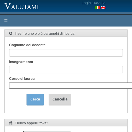
Login studente
Valutami
Inserire uno o più parametri di ricerca
Cognome del docente
Insegnamento
Corso di laurea
Cerca
Cancella
Elenco appelli trovati