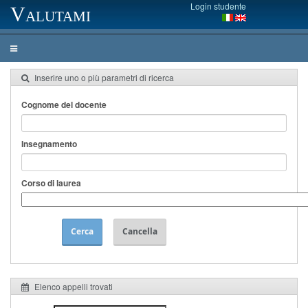
Login studente
Valutami
Inserire uno o più parametri di ricerca
Cognome del docente
Insegnamento
Corso di laurea
Cerca
Cancella
Elenco appelli trovati