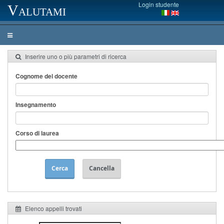
Login studente
Valutami
Inserire uno o più parametri di ricerca
Cognome del docente
Insegnamento
Corso di laurea
Cerca
Cancella
Elenco appelli trovati