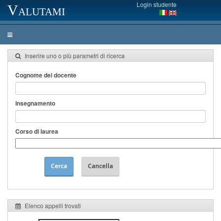
Login studente
Valutami
Inserire uno o più parametri di ricerca
Cognome del docente
Insegnamento
Corso di laurea
Cerca
Cancella
Elenco appelli trovati