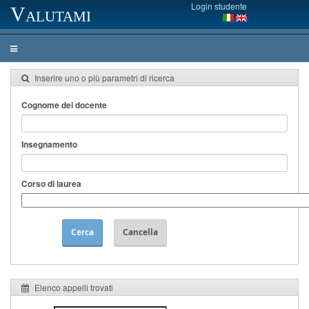
Login studente
Valutami
Inserire uno o più parametri di ricerca
Cognome del docente
Insegnamento
Corso di laurea
Cerca
Cancella
Elenco appelli trovati