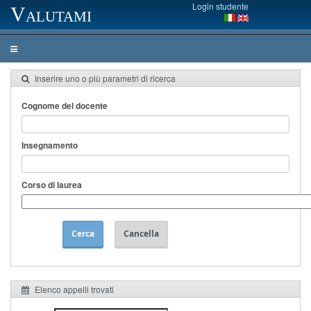
Login studente
Valutami
Inserire uno o più parametri di ricerca
Cognome del docente
Insegnamento
Corso di laurea
Cerca
Cancella
Elenco appelli trovati