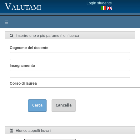
Login studente
Valutami
Inserire uno o più parametri di ricerca
Cognome del docente
Insegnamento
Corso di laurea
Cerca
Cancella
Elenco appelli trovati