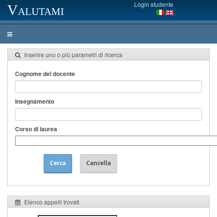
Login studente
Valutami
Inserire uno o più parametri di ricerca
Cognome del docente
Insegnamento
Corso di laurea
Cerca
Cancella
Elenco appelli trovati