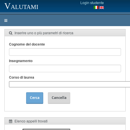
Login studente
Valutami
Inserire uno o più parametri di ricerca
Cognome del docente
Insegnamento
Corso di laurea
Cerca
Cancella
Elenco appelli trovati