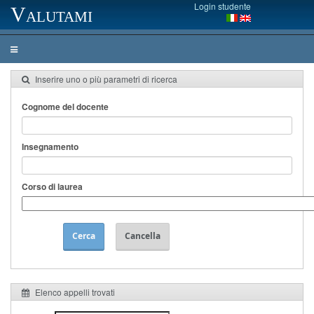
Login studente
Valutami
Inserire uno o più parametri di ricerca
Cognome del docente
Insegnamento
Corso di laurea
Cerca
Cancella
Elenco appelli trovati