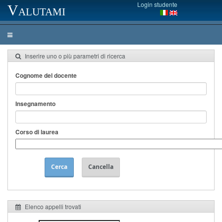
Login studente
Valutami
Inserire uno o più parametri di ricerca
Cognome del docente
Insegnamento
Corso di laurea
Cerca
Cancella
Elenco appelli trovati