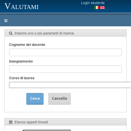
Login studente
Valutami
Inserire uno o più parametri di ricerca
Cognome del docente
Insegnamento
Corso di laurea
Cerca
Cancella
Elenco appelli trovati