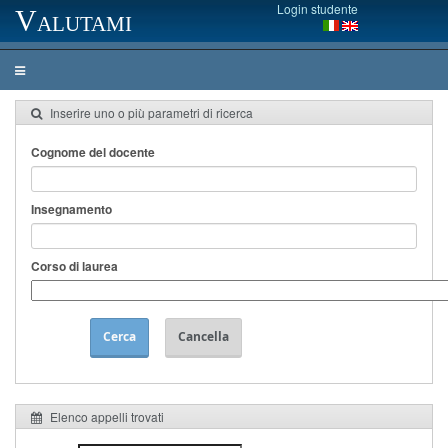
Login studente
Valutami
Inserire uno o più parametri di ricerca
Cognome del docente
Insegnamento
Corso di laurea
Cerca
Cancella
Elenco appelli trovati