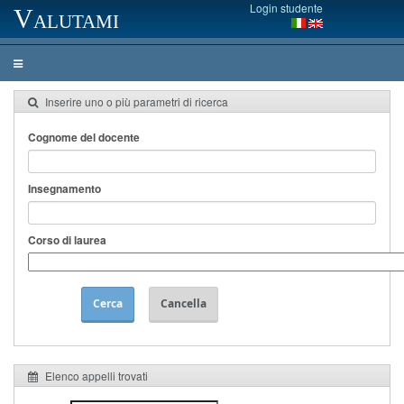
Login studente
Valutami
Inserire uno o più parametri di ricerca
Cognome del docente
Insegnamento
Corso di laurea
Cerca
Cancella
Elenco appelli trovati