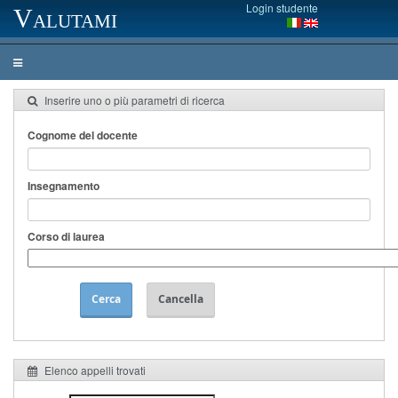
Login studente
Valutami
Inserire uno o più parametri di ricerca
Cognome del docente
Insegnamento
Corso di laurea
Cerca
Cancella
Elenco appelli trovati