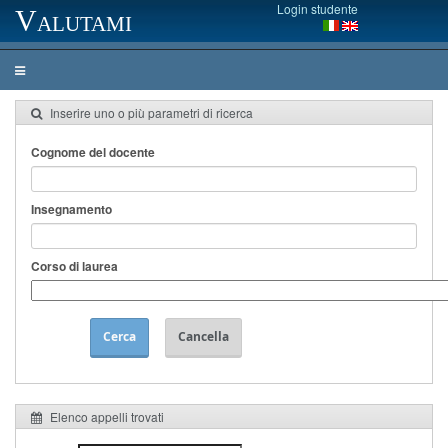
Login studente
Valutami
Inserire uno o più parametri di ricerca
Cognome del docente
Insegnamento
Corso di laurea
Cerca
Cancella
Elenco appelli trovati