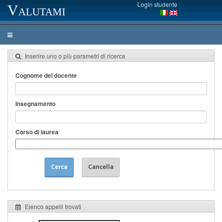
Login studente
Valutami
Inserire uno o più parametri di ricerca
Cognome del docente
Insegnamento
Corso di laurea
Cerca
Cancella
Elenco appelli trovati