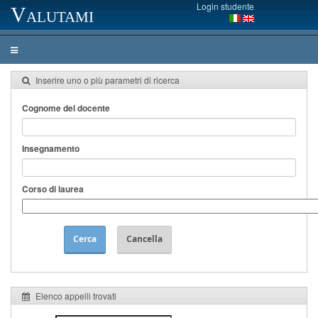
Login studente
Valutami
Inserire uno o più parametri di ricerca
Cognome del docente
Insegnamento
Corso di laurea
Cerca
Cancella
Elenco appelli trovati