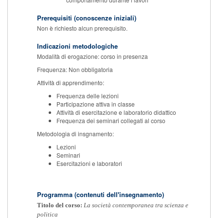
Prerequisiti (conoscenze iniziali)
Non è richiesto alcun prerequisito.
Indicazioni metodologiche
Modalità di erogazione: corso in presenza
Frequenza: Non obbligatoria
Attività di apprendimento:
Frequenza delle lezioni
Participazione attiva in classe
Attività di esercitazione e laboratorio didattico
Frequenza dei seminari collegati al corso
Metodologia di insgnamento:
Lezioni
Seminari
Esercitazioni e laboratori
Programma (contenuti dell'insegnamento)
Titolo del corso:
La società contemporanea tra scienza e
politica