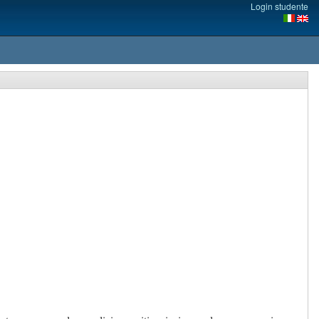
Login studente