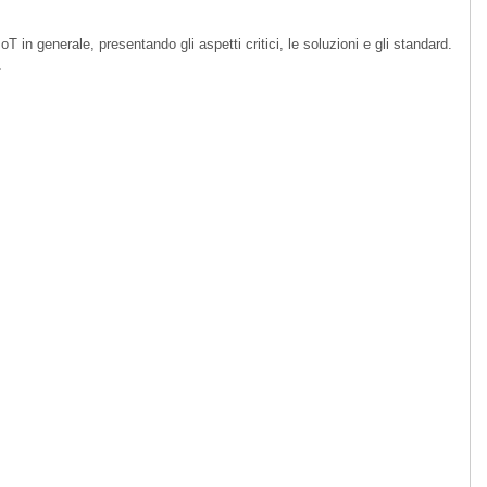
IoT in generale, presentando gli aspetti critici, le soluzioni e gli standard.
.