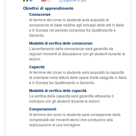
Obiettivi di apprendimento
Conoscenze
Al termine del corso lo studente avrà acquisito le
conoscenze di base relative agli sviluppi delle arti in Italia
e in Europa nel periodo compreso tra Quattrocento e
Seicento.
Modalità di verifica delle conoscenze
L'accertamento delle conoscenze sarà garantito da
regolari momenti di discussione con gli studenti durante le
lezioni.
Capacità
Al termine del corso lo studente avrà acquisito la capacità
di orientarsi nella lettura delle opere d'arte eseguite in Italia
e in Europa tra Quattrocento e Seicento.
Modalità di verifica delle capacità
La verifica delle capacità sarà garantita attraverso il
colloquio con gli studenti durante le lezioni.
Comportamenti
Al termine del corso lo studente sarà consapevole della
complessità dei moventi storici che conducono alla
realizzazione di una immagine.