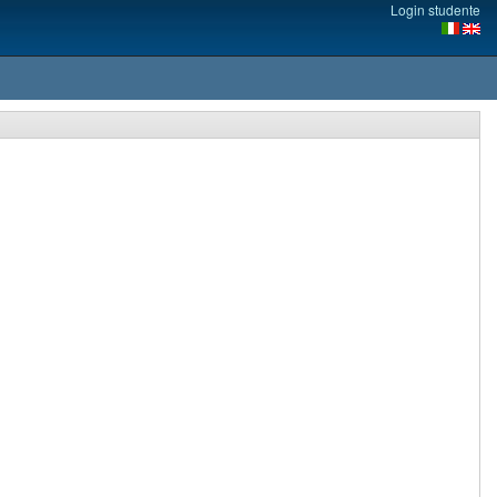
Login studente