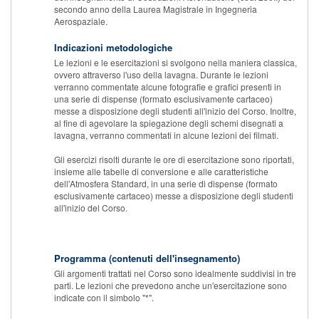
secondo anno della Laurea Magistrale in Ingegneria
Aerospaziale.
Indicazioni metodologiche
Le lezioni e le esercitazioni si svolgono nella maniera classica,
ovvero attraverso l'uso della lavagna. Durante le lezioni
verranno commentate alcune fotografie e grafici presenti in
una serie di dispense (formato esclusivamente cartaceo)
messe a disposizione degli studenti all'inizio del Corso. Inoltre,
al fine di agevolare la spiegazione degli schemi disegnati a
lavagna, verranno commentati in alcune lezioni dei filmati.
Gli esercizi risolti durante le ore di esercitazione sono riportati,
insieme alle tabelle di conversione e alle caratteristiche
dell'Atmosfera Standard, in una serie di dispense (formato
esclusivamente cartaceo) messe a disposizione degli studenti
all'inizio del Corso.
Programma (contenuti dell'insegnamento)
Gli argomenti trattati nel Corso sono idealmente suddivisi in tre
parti. Le lezioni che prevedono anche un'esercitazione sono
indicate con il simbolo "*".