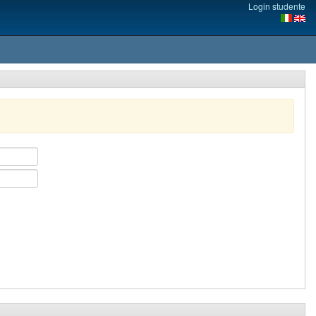
Login studente