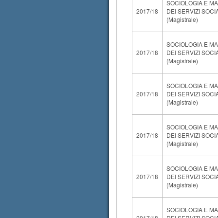
SOCIOLOGIA E M
2017/18
DEI SERVIZI SOCI
(Magistrale)
SOCIOLOGIA E M
2017/18
DEI SERVIZI SOCI
(Magistrale)
SOCIOLOGIA E M
2017/18
DEI SERVIZI SOCI
(Magistrale)
SOCIOLOGIA E M
2017/18
DEI SERVIZI SOCI
(Magistrale)
SOCIOLOGIA E M
2017/18
DEI SERVIZI SOCI
(Magistrale)
SOCIOLOGIA E M
2017/18
DEI SERVIZI SOCI