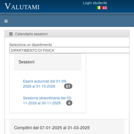
Login studente
Valutami
Calendario sessioni
Seleziona un dipartimento
Sessioni
Esami autunnali dal 01-09-
2026 al 31-10-2026
67
Sessione straordinaria dal 02-
11-2026 al 30-11-2026
4
Compitini dal 07-01-2025 al 31-03-2025