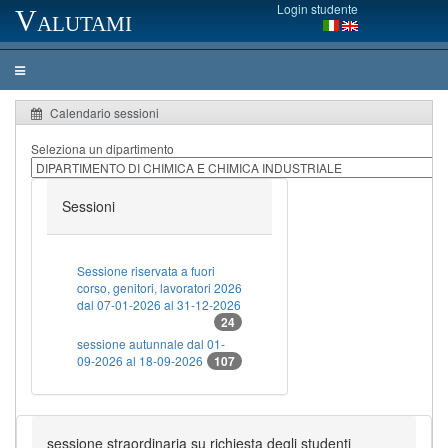
Login studente
Valutami
Calendario sessioni
Seleziona un dipartimento
Sessioni
Sessione riservata a fuori
corso, genitori, lavoratori 2026
dal 07-01-2026 al 31-12-2026
24
sessione autunnale dal 01-
09-2026 al 18-09-2026
107
sessione straordinaria su richiesta degli studenti