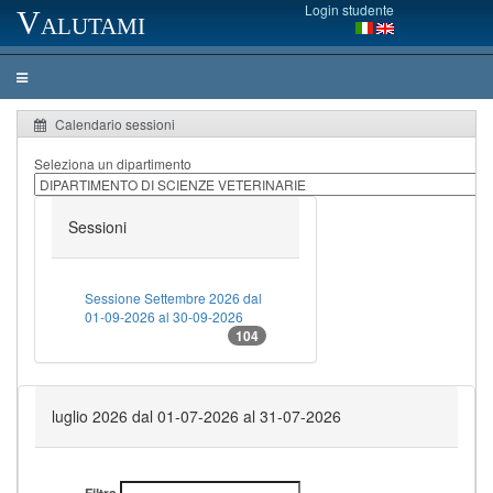
Login studente
Valutami
Calendario sessioni
Seleziona un dipartimento
Sessioni
Sessione Settembre 2026 dal
01-09-2026 al 30-09-2026
104
luglio 2026 dal 01-07-2026 al 31-07-2026