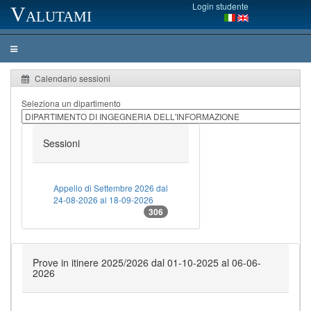
Login studente
Valutami
Calendario sessioni
Seleziona un dipartimento
Sessioni
Appello di Settembre 2026 dal
24-08-2026 al 18-09-2026
306
Prove in itinere 2025/2026 dal 01-10-2025 al 06-06-
2026