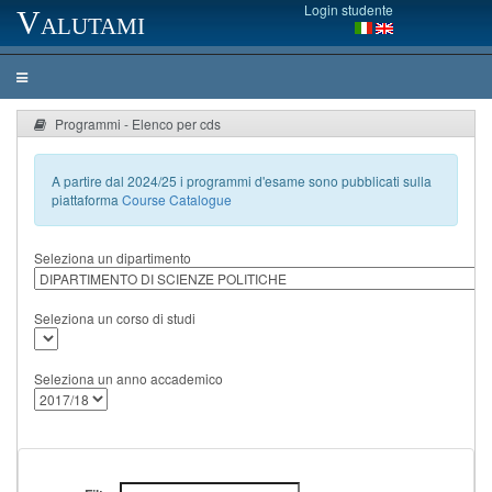
Login studente
Valutami
Programmi - Elenco per cds
A partire dal 2024/25 i programmi d'esame sono pubblicati sulla
piattaforma
Course Catalogue
Seleziona un dipartimento
Seleziona un corso di studi
Seleziona un anno accademico