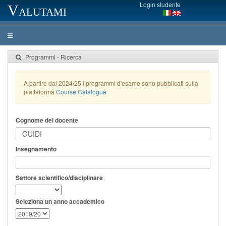
Login studente
Valutami
Programmi - Ricerca
A partire dal 2024/25 i programmi d'esame sono pubblicati sulla
piattaforma
Course Catalogue
Cognome del docente
Insegnamento
Settore scientifico/disciplinare
Seleziona un anno accademico