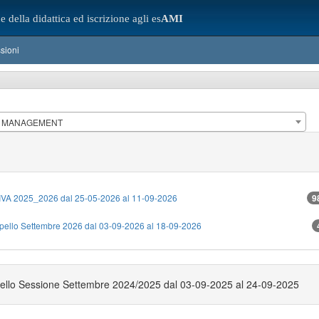
e della didattica ed iscrizione agli es
AMI
sioni
E MANAGEMENT
 2025_2026 dal 25-05-2026 al 11-09-2026
9
Appello Settembre 2026 dal 03-09-2026 al 18-09-2026
ppello Sessione Settembre 2024/2025 dal 03-09-2025 al 24-09-2025