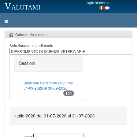
Login studente
Valutami
Calendario sessioni
Seleziona un dipartimento
Sessioni
Sessione Settembre 2026 dal
01-09-2026 al 30-09-2026
104
luglio 2026 dal 01-07-2026 al 31-07-2026