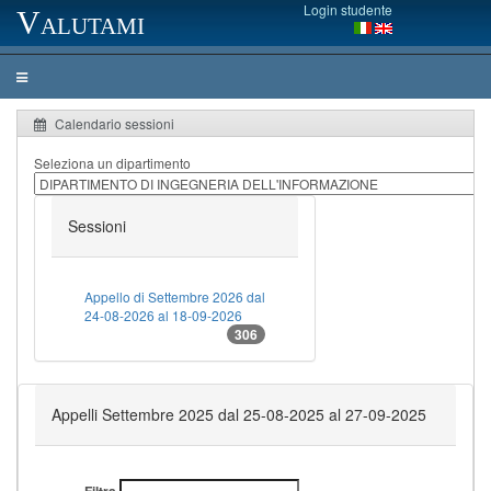
Login studente
Valutami
Calendario sessioni
Seleziona un dipartimento
Sessioni
Appello di Settembre 2026 dal
24-08-2026 al 18-09-2026
306
Appelli Settembre 2025 dal 25-08-2025 al 27-09-2025