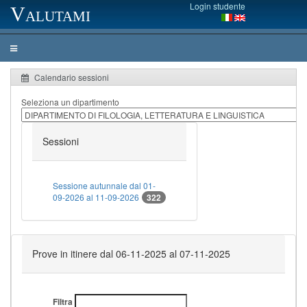
Login studente
Valutami
Calendario sessioni
Seleziona un dipartimento
Sessioni
Sessione autunnale dal 01-
09-2026 al 11-09-2026
322
Prove in itinere dal 06-11-2025 al 07-11-2025
Filtra